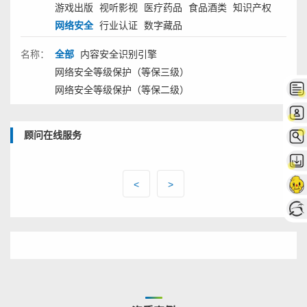
游戏出版
视听影视
医疗药品
食品酒类
知识产权
网络安全
行业认证
数字藏品
名称：
全部
内容安全识别引擎
网络安全等级保护（等保三级）
网络安全等级保护（等保二级）
顾问在线服务
<
>