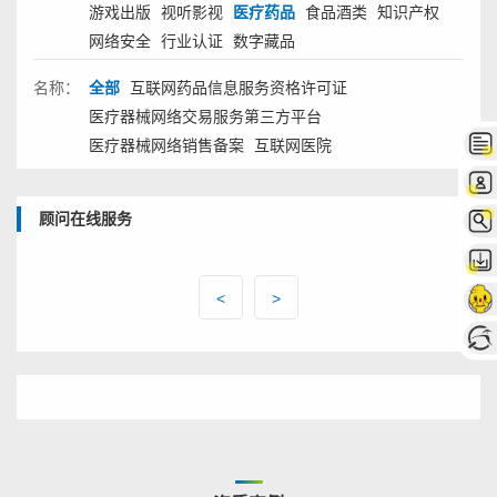
游戏出版
视听影视
医疗药品
食品酒类
知识产权
网络安全
行业认证
数字藏品
名称：
全部
互联网药品信息服务资格许可证
医疗器械网络交易服务第三方平台
医疗器械网络销售备案
互联网医院
顾问在线服务
<
>