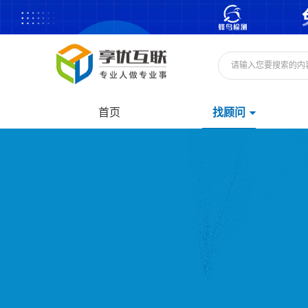
首页
找顾问