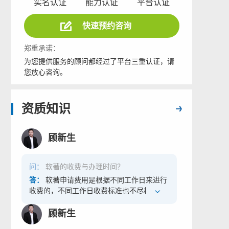
实名认证
能力认证
平台认证
快速预约咨询
郑重承诺：
为您提供服务的顾问都经过了平台三重认证，请
您放心咨询。
资质知识
顾新生
问：
软著的收费与办理时间？
答：
软著申请费用是根据不同工作日来进行
收费的，不同工作日收费标准也不尽相同，
时间越短申请的费用越高。
顾新生