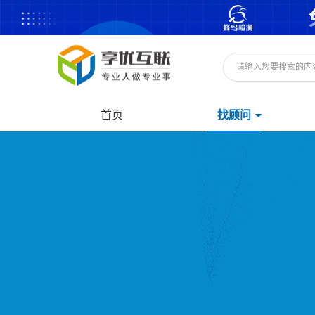
首页
找顾问