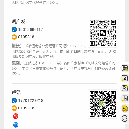
人网《网络文化经营许可证》。
刘广发
15313686117
0105518
擅长：
《增值电信业务经营许可证》ICP、EDI、
《网络文化经营许可证》、《广播电视节目制作经营许可证》、 游戏
出版及知识产权、版权申报。
案例：
居然之家ICP、EDI、某知名图片素材库《网络文化经营许可
证》、美菜《网络文化经营许可证》、《广播电视节目制作经营许可
证》。
卢浩
17701229219
0105518