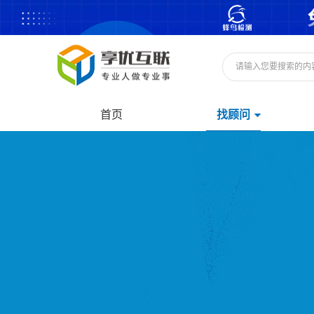
首页
找顾问