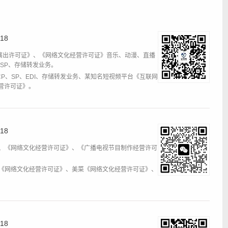
18
演出许可证》、《网络文化经营许可证》音乐、动漫、直播
、SP、存储转发业务。
CP、SP、EDI、存储转发业务、某知名短视频平台《互联网
营许可证》。
18
DI、《网络文化经营许可证》、《广播电视节目制作经营许可
材库《网络文化经营许可证》、美菜《网络文化经营许可证》、
18