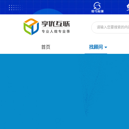
首页
找顾问