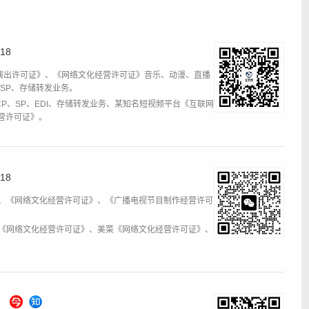
18
演出许可证》、《网络文化经营许可证》音乐、动漫、直播
、SP、存储转发业务。
CP、SP、EDI、存储转发业务、某知名短视频平台《互联网
营许可证》。
18
DI、《网络文化经营许可证》、《广播电视节目制作经营许可
材库《网络文化经营许可证》、美菜《网络文化经营许可证》、